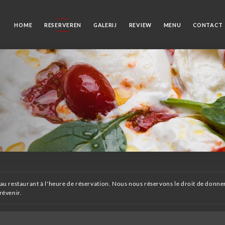
HOME
RESERVEREN
GALERIJ
REVIEW
MENU
CONTACT