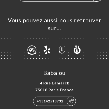
Vous pouvez aussi nous retrouver
sur…
Babalou
4 Rue Lamarck
75018 Paris France
+33142513732