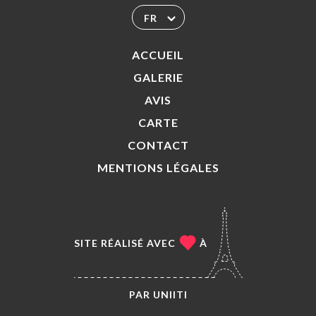
FR
ACCUEIL
GALERIE
AVIS
CARTE
CONTACT
MENTIONS LÉGALES
SITE RÉALISÉ AVEC
À
PAR
UNIITI