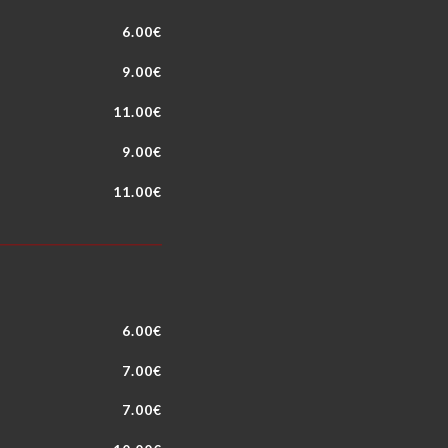
6.00€
9.00€
11.00€
9.00€
11.00€
6.00€
7.00€
7.00€