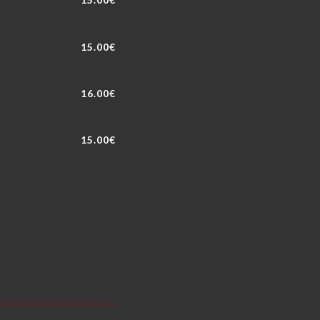
15.00€
16.00€
15.00€