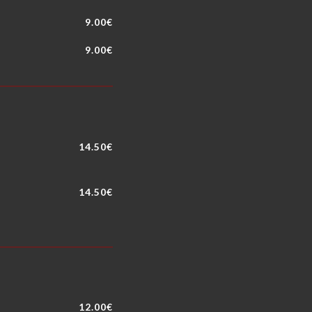
9.00€
9.00€
14.50€
14.50€
12.00€