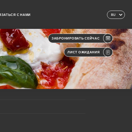
ЯЗАТЬСЯ С НАМИ
RU
ЗАБРОНИРОВАТЬ СЕЙЧАС
ЛИСТ ОЖИДАНИЯ