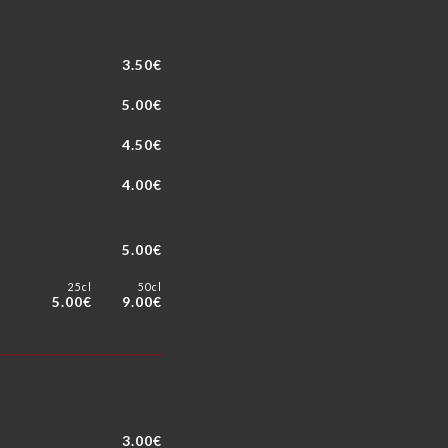
3.50€
5.00€
4.50€
4.00€
5.00€
25cl
50cl
5.00€
9.00€
3.00€