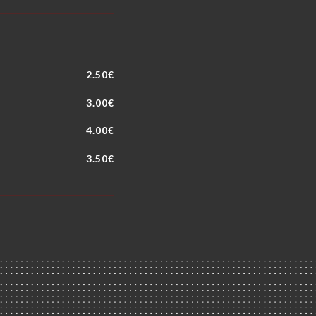
2.50€
3.00€
4.00€
3.50€