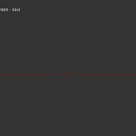
025 - 12cl