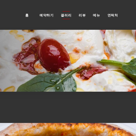
홈
예약하기
갤러리
리뷰
메뉴
연락처