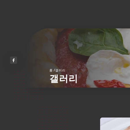
/
홈
갤러리
갤러리