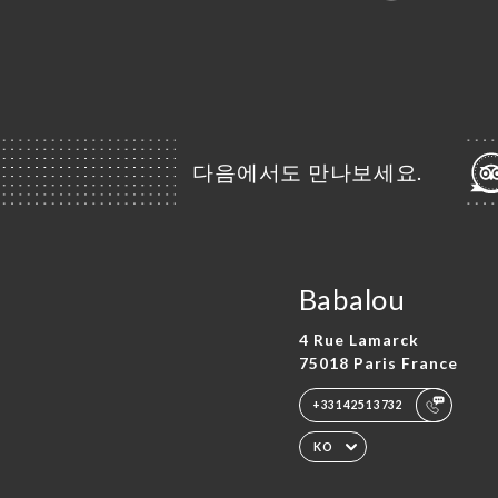
다음에서도 만나보세요.
Babalou
4 Rue Lamarck
75018 Paris France
+33142513732
KO