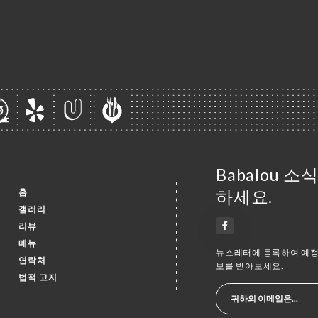
Babalou 
홈
하세요.
갤러리
리뷰
메뉴
뉴스레터에 등록하여 예정 
연락처
보를 받아보세요.
법적 고지