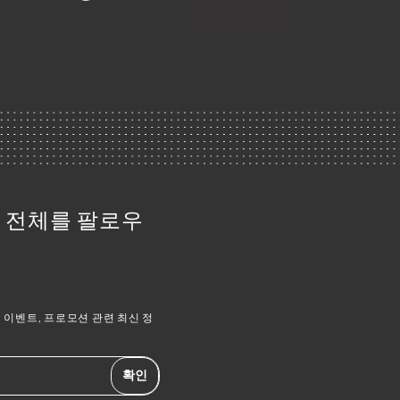
소식 전체를 팔로우
이벤트, 프로모션 관련 최신 정
확인