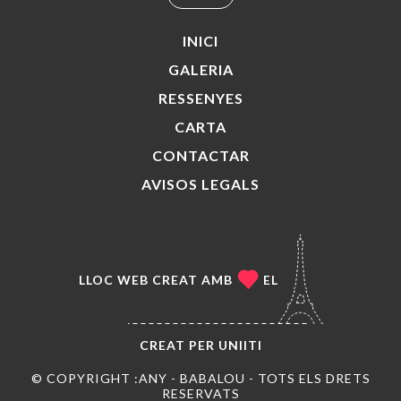
INICI
GALERIA
RESSENYES
CARTA
CONTACTAR
AVISOS LEGALS
LLOC WEB CREAT AMB
EL
CREAT PER
UNIITI
© COPYRIGHT :ANY - BABALOU - TOTS ELS DRETS
RESERVATS